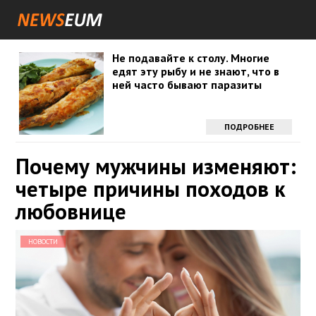
Не подавайте к столу. Многие
едят эту рыбу и не знают, что в
ней часто бывают паразиты
ПОДРОБНЕЕ
Почему мужчины изменяют:
четыре причины походов к
любовнице
НОВОСТИ