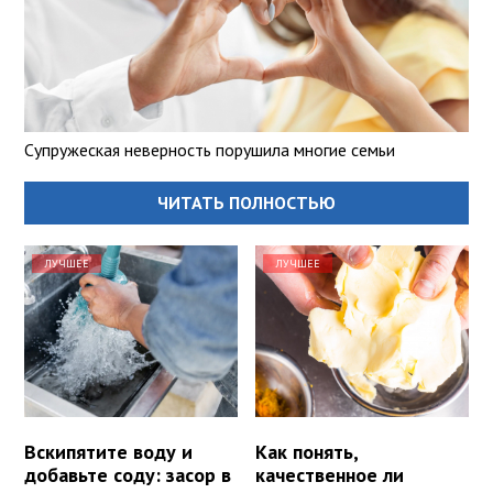
Супружеская неверность порушила многие семьи
ЧИТАТЬ ПОЛНОСТЬЮ
ЛУЧШЕЕ
ЛУЧШЕЕ
Вскипятите воду и
Как понять,
добавьте соду: засор в
качественное ли