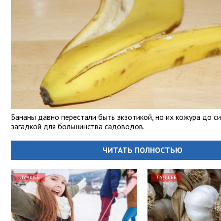
Бананы давно перестали быть экзотикой, но их кожура до си
загадкой для большинства садоводов.
ЧИТАТЬ ПОЛНОСТЬЮ
ЛУЧШЕЕ
ЛУЧШЕЕ