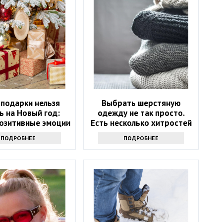
 подарки нельзя
Выбрать шерстяную
ь на Новый год:
одежду не так просто.
позитивные эмоции
Есть несколько хитростей
ПОДРОБНЕЕ
ПОДРОБНЕЕ