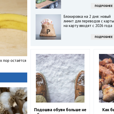
ПОДРОБНЕЕ
Блокировка на 2 дня: новый
лимит для переводов с карты
на карту вводят с 2026 года
ПОДРОБНЕЕ
х пор остаётся
Подошва обуви больше не
Как б