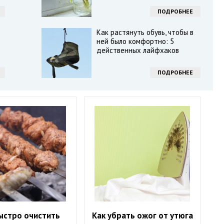
ПОДРОБНЕЕ
Как растянуть обувь, чтобы в
ней было комфортно: 5
действенных лайфхаков
ПОДРОБНЕЕ
ыстро очистить
Как убрать ожог от утюга