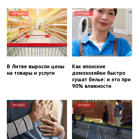
ЛУЧШЕЕ
ЛУЧШЕЕ
В Литве выросли цены
Как японские
на товары и услуги
домохозяйки быстро
сушат белье: и это при
90% влажности
ЛУЧШЕЕ
ЛУЧШЕЕ