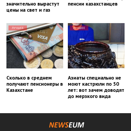
значительно вырастут
пенсии казахстанцев
цены на свет и газ
ЛУЧШЕЕ
ЛУЧШЕЕ
Сколько в среднем
Азиаты специально не
получают пенсионеры в
моют кастрюли по 50
Казахстане
лет: вот зачем доводят
до мерзкого вида