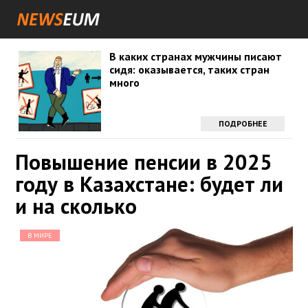
В каких странах мужчины писают
сидя: оказывается, таких стран
много
ПОДРОБНЕЕ
Повышение пенсии в 2025
году в Казахстане: будет ли
и на сколько
В МИРЕ