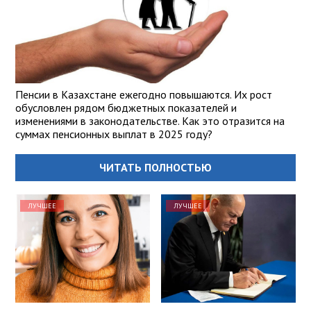
Пенсии в Казахстане ежегодно повышаются. Их рост
обусловлен рядом бюджетных показателей и
изменениями в законодательстве. Как это отразится на
суммах пенсионных выплат в 2025 году?
ЧИТАТЬ ПОЛНОСТЬЮ
ЛУЧШЕЕ
ЛУЧШЕЕ