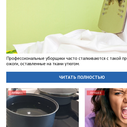
Профессиональные уборщики часто сталкиваются с такой пр
ожоги, оставленные на ткани утюгом.
ЧИТАТЬ ПОЛНОСТЬЮ
ЛУЧШЕЕ
ЛУЧШЕЕ