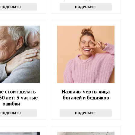
несколько раз
ПОДРОБНЕЕ
ПОДРОБНЕЕ
не стоит делать
Названы черты лица
60 лет: 3 частые
богачей и бедняков
ошибки
ПОДРОБНЕЕ
ПОДРОБНЕЕ