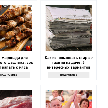
3 маринада для
Как использовать старые
ого шашлыка: сок
газеты на даче: 5
 капать с мяса
интересных вариантов
ПОДРОБНЕЕ
ПОДРОБНЕЕ