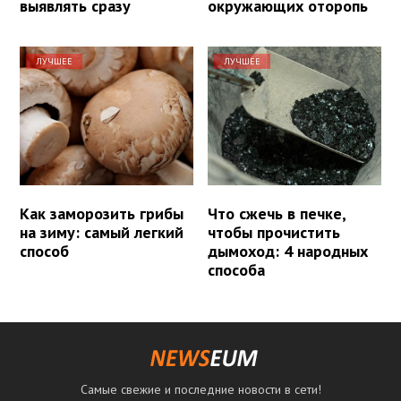
выявлять сразу
окружающих оторопь
ЛУЧШЕЕ
ЛУЧШЕЕ
Как заморозить грибы
Что сжечь в печке,
на зиму: самый легкий
чтобы прочистить
способ
дымоход: 4 народных
способа
Самые свежие и последние новости в сети!