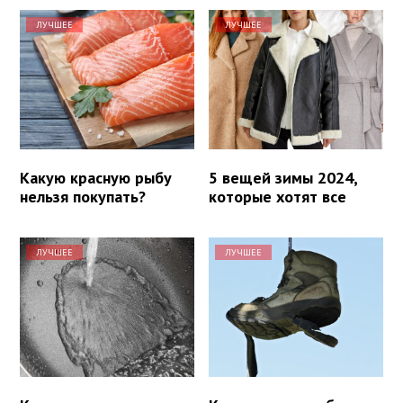
ЛУЧШЕЕ
ЛУЧШЕЕ
Какую красную рыбу
5 вещей зимы 2024,
нельзя покупать?
которые хотят все
ЛУЧШЕЕ
ЛУЧШЕЕ