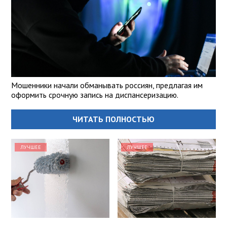
Мошенники начали обманывать россиян, предлагая им
оформить срочную запись на диспансеризацию.
ЧИТАТЬ ПОЛНОСТЬЮ
ЛУЧШЕЕ
ЛУЧШЕЕ