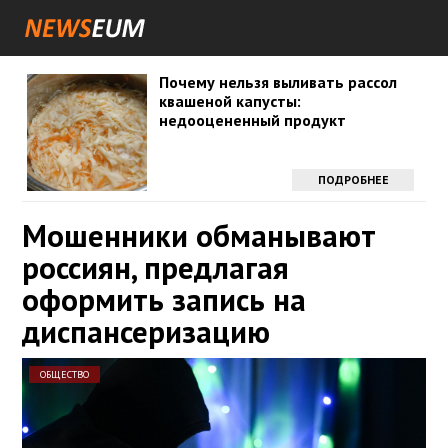
Почему нельзя выливать рассол
квашеной капусты:
недооцененный продукт
ПОДРОБНЕЕ
Мошенники обманывают
россиян, предлагая
оформить запись на
диспансеризацию
ОБЩЕСТВО