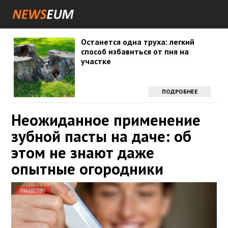
Останется одна труха: легкий
способ избавиться от пня на
участке
ПОДРОБНЕЕ
Неожиданное применение
зубной пасты на даче: об
этом не знают даже
опытные огородники
ОБЩЕСТВО