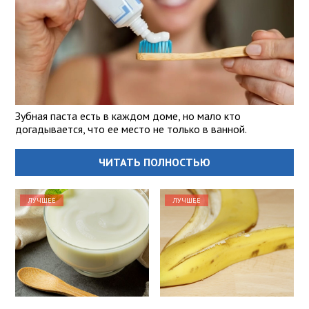
Зубная паста есть в каждом доме, но мало кто
догадывается, что ее место не только в ванной.
ЧИТАТЬ ПОЛНОСТЬЮ
ЛУЧШЕЕ
ЛУЧШЕЕ